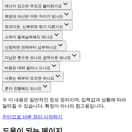
재산이 있으면 무조건 불리한가요
회생과 파산은 어떤 차이가 있나요
워크아웃, 신복위와 뭐가 다른가요
소득이 들쑥날쑥해도 되나요
신청하면 언제부터 납부하나요
미납은 횟수로 보나요 금액으로 보나요
비용은 대략 얼마나 드나요
서류는 뭐부터 모으면 되나요
혼자 진행해도 되나요
※ 이 내용은 일반적인 정보 정리이며, 입력값과 상황에 따라
달라질 수 있습니다. 확정이 아니라 참고용입니다.
진단으로 10분 정리 시작하기
도움이 되는 페이지